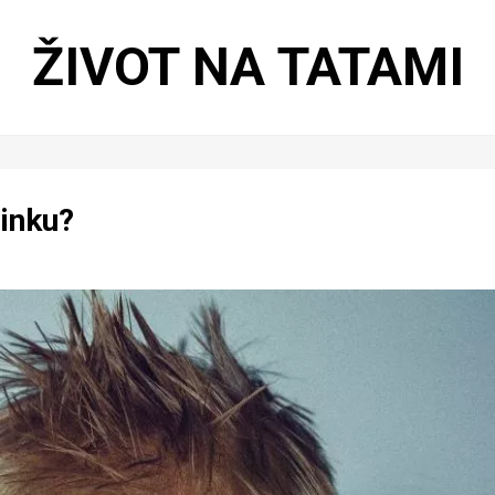
ŽIVOT NA TATAMI
ninku?