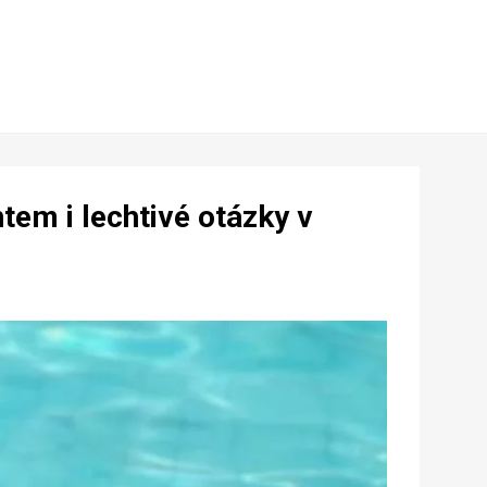
tem i lechtivé otázky v