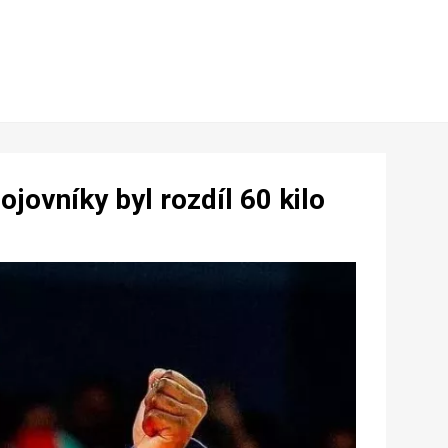
jovníky byl rozdíl 60 kilo