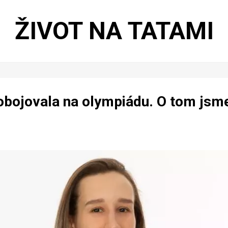
ŽIVOT NA TATAMI
obojovala na olympiádu. O tom jsme